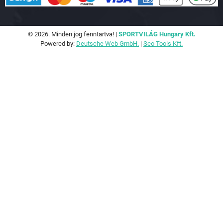
© 2026. Minden jog fenntartva! |
SPORTVILÁG Hungary Kft.
Powered by:
Deutsche Web GmbH.
|
Seo Tools Kft.