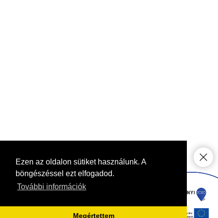
Ezen az oldalon sütiket használunk. A
böngészéssel ezt elfogadod.
További információk
Megértettem