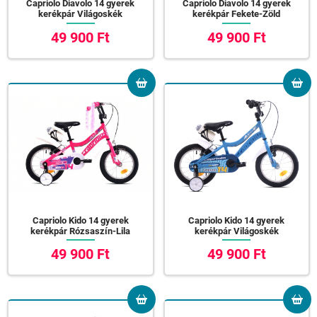
Capriolo Diavolo 14 gyerek
Capriolo Diavolo 14 gyerek
kerékpár Világoskék
kerékpár Fekete-Zöld
49 900 Ft
49 900 Ft
Capriolo Kido 14 gyerek
Capriolo Kido 14 gyerek
kerékpár Rózsaszín-Lila
kerékpár Világoskék
49 900 Ft
49 900 Ft