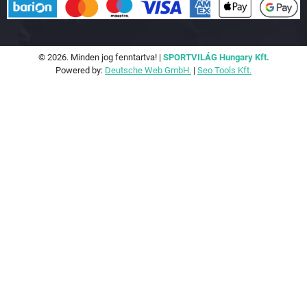
© 2026. Minden jog fenntartva! |
SPORTVILÁG Hungary Kft.
Powered by:
Deutsche Web GmbH.
|
Seo Tools Kft.