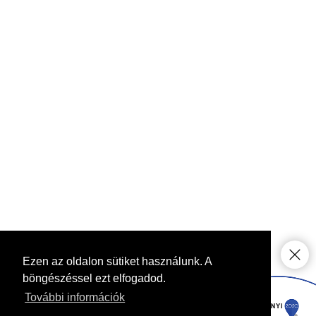
Ezen az oldalon sütiket használunk. A
böngészéssel ezt elfogadod.
További információk