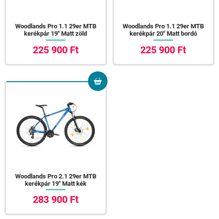
Woodlands Pro 1.1 29er MTB
Woodlands Pro 1.1 29er MTB
kerékpár 19" Matt zöld
kerékpár 20" Matt bordó
225 900 Ft
225 900 Ft
Woodlands Pro 2.1 29er MTB
kerékpár 19" Matt kék
283 900 Ft