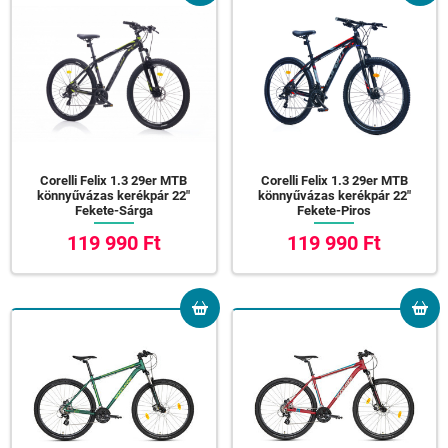
Corelli Felix 1.3 29er MTB
Corelli Felix 1.3 29er MTB
könnyűvázas kerékpár 22"
könnyűvázas kerékpár 22"
Fekete-Sárga
Fekete-Piros
119 990 Ft
119 990 Ft