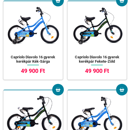
Capriolo Diavolo 16 gyerek
Capriolo Diavolo 16 gyerek
kerékpár Kék-Sárga
kerékpár Fekete-Zöld
49 900 Ft
49 900 Ft