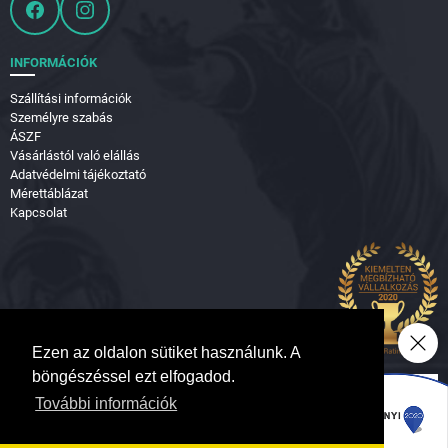
INFORMÁCIÓK
Szállítási információk
Személyre szabás
ÁSZF
Vásárlástól való elállás
Adatvédelmi tájékoztató
Mérettáblázat
Kapcsolat
Ezen az oldalon sütiket használunk. A
böngészéssel ezt elfogadod.
További információk