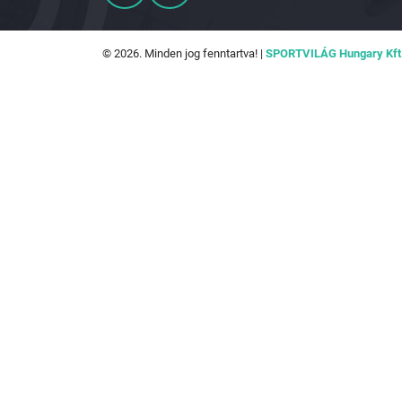
© 2026. Minden jog fenntartva! |
SPORTVILÁG Hungary Kft