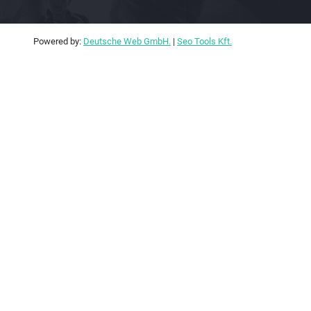
Powered by:
Deutsche Web GmbH.
|
Seo Tools Kft.