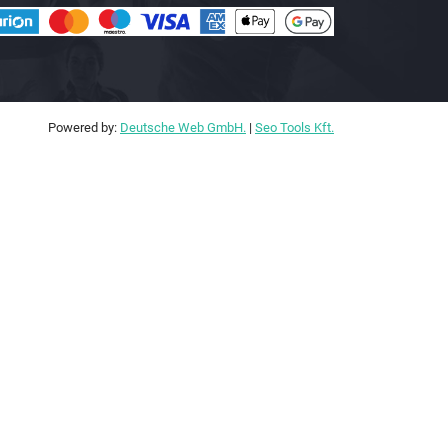
Powered by:
Deutsche Web GmbH.
|
Seo Tools Kft.