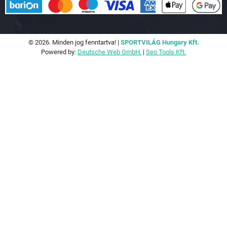
© 2026. Minden jog fenntartva! |
SPORTVILÁG Hungary Kft.
Powered by:
Deutsche Web GmbH.
|
Seo Tools Kft.