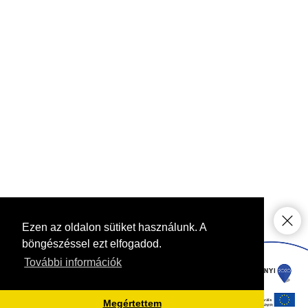
Ezen az oldalon sütiket használunk. A
böngészéssel ezt elfogadod.
További információk
Megértettem